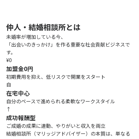
仲人・結婚相談所とは
未婚率が増加している今、
「出会いのきっかけ」を作る重要な社会貢献ビジネスで
す。
¥0
加盟金0円
初期費用を抑え、低リスクで開業をスタート
自
在宅中心
自分のペースで進められる柔軟なワークスタイル
↑
成功報酬型
ご成婚の成果に連動、やりがいと収入を両立
結婚相談所（マリッジアドバイザー）の本質は、単なる