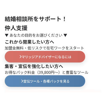
結婚相談所をサポート！
仲人支援
▼ あなたの目的をお選びください ▼
これから開業したい方へ
加盟金無料・低リスクで在宅ワークをスタート
マリッジアドバイザーになるには
集客・宣伝を強化したい方へ
お得なパック料金（39,800円〜）と豊富なツール
宣伝ツール・各種パックを見る