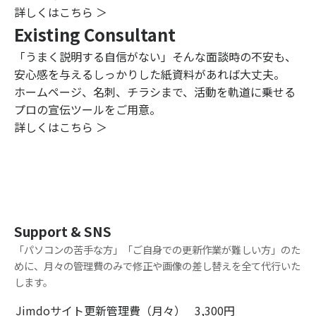
詳しくはこちら ＞
Existing Consultant
「うまく説明する自信がない」そんな面談時の不安も、
安心感を与えるしっかりした紙資料があれば大丈夫。
ホームページ、名刺、チラシまで、活動を軌道に乗せる
プロの宣伝ツールをご用意。
詳しくはこちら ＞
Support & SNS
「パソコンの苦手な方」「ご自身での更新作業が難しい方」のた
めに、月々の管理費のみで修正や画像の差し替えを全て代行いた
します。
Jimdoサイト更新管理費（月々）
3,300円